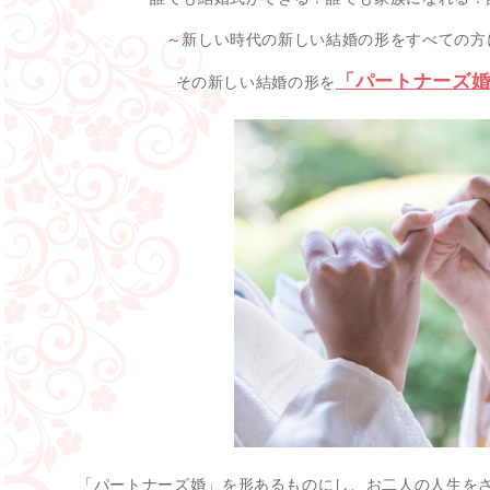
～新しい時代の新しい結婚の形をすべての方
「パートナーズ婚
その新しい結婚の形を
「パートナーズ婚」を形あるものにし、お二人の人生を