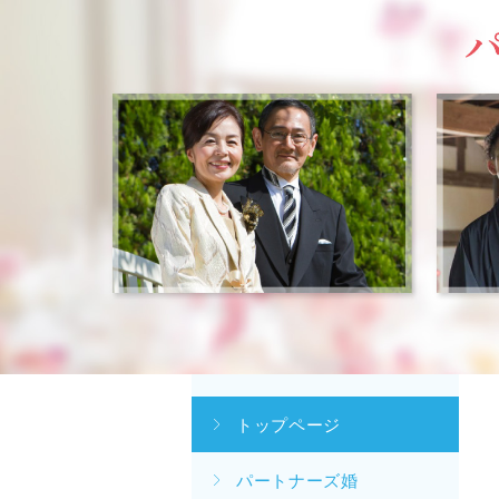
トップページ
パートナーズ婚