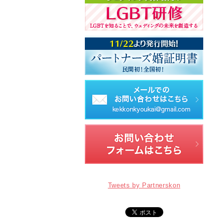
Tweets by Partnerskon