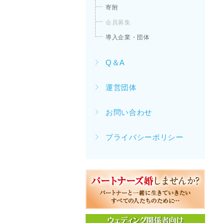
寄附
会員募集
導入企業・団体
Q＆A
運営団体
お問い合わせ
プライバシーポリシー